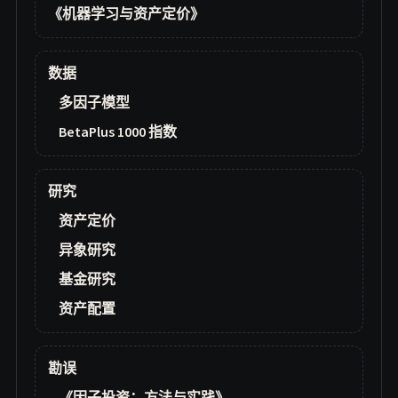
《机器学习与资产定价》
数据
多因子模型
BetaPlus 1000 指数
研究
资产定价
异象研究
基金研究
资产配置
勘误