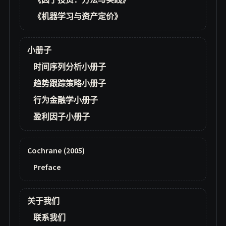
《因子投资：方法与实践》
《机器学习与资产定价》
小册子
时间序列分析小册子
趋势跟踪策略小册子
行为金融学小册子
盈利因子小册子
Cochrane (2005)
Preface
关于我们
联系我们