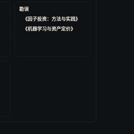
勘误
《因子投资：方法与实践》
《机器学习与资产定价》