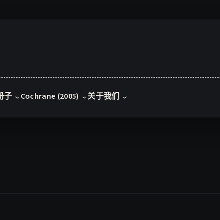
册子
Cochrane (2005)
关于我们