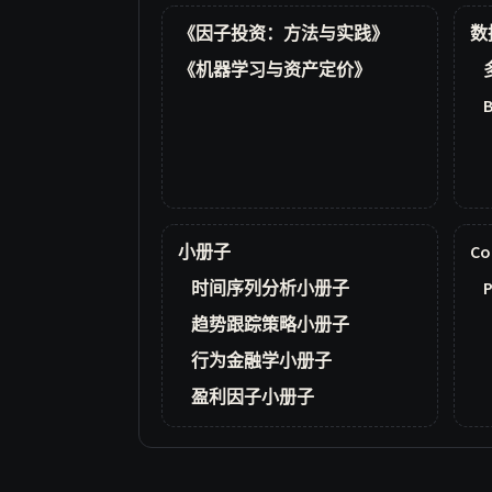
《因子投资：方法与实践》
数
《机器学习与资产定价》
小册子
Co
时间序列分析小册子
P
趋势跟踪策略小册子
行为金融学小册子
盈利因子小册子