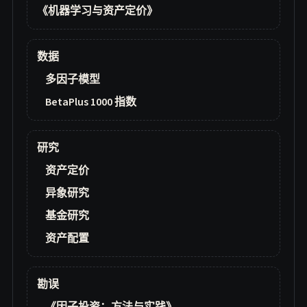
《机器学习与资产定价》
数据
多因子模型
BetaPlus 1000 指数
研究
资产定价
异象研究
基金研究
资产配置
勘误