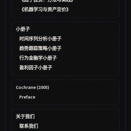
《因子投资：方法与实践》
《机器学习与资产定价》
小册子
时间序列分析小册子
趋势跟踪策略小册子
行为金融学小册子
盈利因子小册子
Cochrane (2005)
Preface
关于我们
联系我们