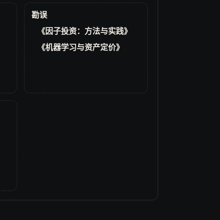
勘误
《因子投资：方法与实践》
《机器学习与资产定价》