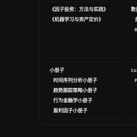
《因子投资：方法与实践》
数
《机器学习与资产定价》
小册子
Co
时间序列分析小册子
P
趋势跟踪策略小册子
行为金融学小册子
盈利因子小册子