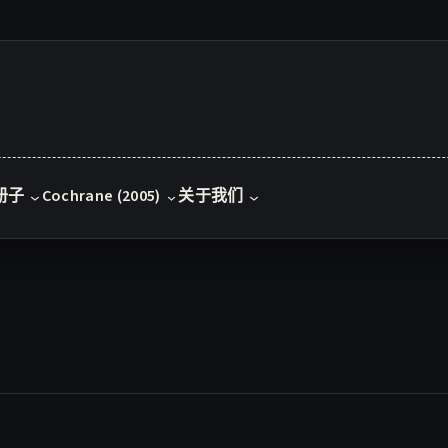
册子
Cochrane (2005)
关于我们