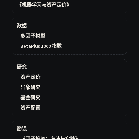
《机器学习与资产定价》
数据
多因子模型
BetaPlus 1000 指数
研究
资产定价
异象研究
基金研究
资产配置
勘误