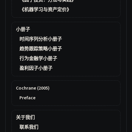
《因子投资：方法与实践》
《机器学习与资产定价》
小册子
时间序列分析小册子
趋势跟踪策略小册子
行为金融学小册子
盈利因子小册子
Cochrane (2005)
Preface
关于我们
联系我们