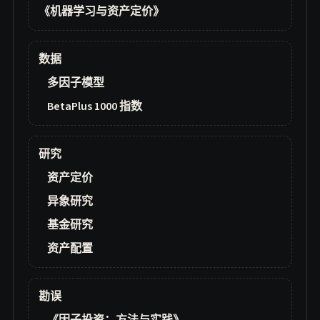
《机器学习与资产定价》
数据
多因子模型
BetaPlus 1000 指数
研究
资产定价
异象研究
基金研究
资产配置
勘误