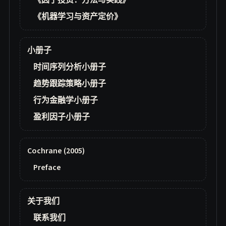
《因子投资：方法与实践》
《机器学习与资产定价》
小册子
时间序列分析小册子
趋势跟踪策略小册子
行为金融学小册子
盈利因子小册子
Cochrane (2005)
Preface
关于我们
联系我们