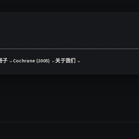
册子
Cochrane (2005)
关于我们