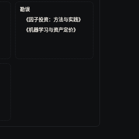
勘误
《因子投资：方法与实践》
《机器学习与资产定价》