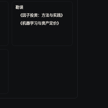
勘误
《因子投资：方法与实践》
《机器学习与资产定价》