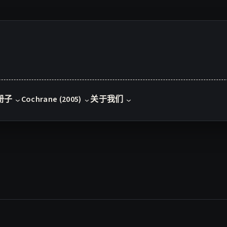
册子
Cochrane (2005)
关于我们