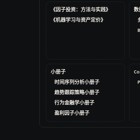
《因子投资：方法与实践》
数
《机器学习与资产定价》
小册子
Co
时间序列分析小册子
P
趋势跟踪策略小册子
行为金融学小册子
盈利因子小册子