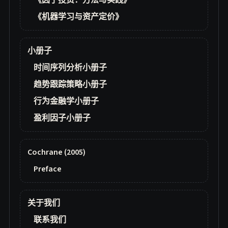
《因子投资：方法与实践》
《机器学习与资产定价》
小册子
时间序列分析小册子
趋势跟踪策略小册子
行为金融学小册子
盈利因子小册子
Cochrane (2005)
Preface
关于我们
联系我们