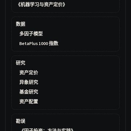
《机器学习与资产定价》
数据
多因子模型
BetaPlus 1000 指数
研究
资产定价
异象研究
基金研究
资产配置
勘误