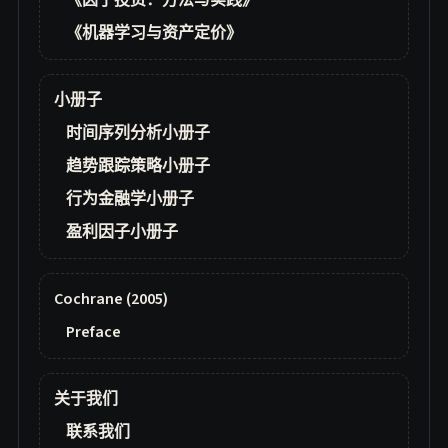
《因子投资：方法与实践》
《机器学习与资产定价》
小册子
时间序列分析小册子
趋势跟踪策略小册子
行为金融学小册子
盈利因子小册子
Cochrane (2005)
Preface
关于我们
联系我们