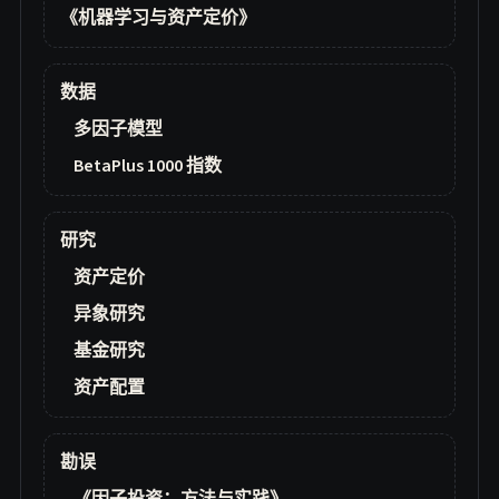
《机器学习与资产定价》
数据
多因子模型
BetaPlus 1000 指数
研究
资产定价
异象研究
基金研究
资产配置
勘误