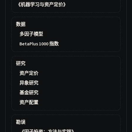
《机器学习与资产定价》
数据
多因子模型
BetaPlus 1000 指数
研究
资产定价
异象研究
基金研究
资产配置
勘误