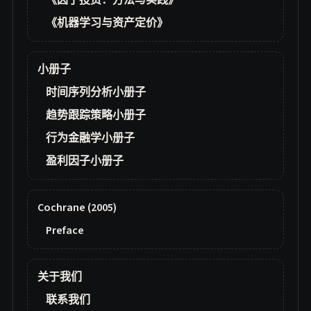
《因子投资：方法与实践》
《机器学习与资产定价》
小册子
时间序列分析小册子
趋势跟踪策略小册子
行为金融学小册子
盈利因子小册子
Cochrane (2005)
Preface
关于我们
联系我们