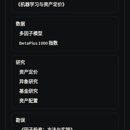
《机器学习与资产定价》
数据
多因子模型
BetaPlus 1000 指数
研究
资产定价
异象研究
基金研究
资产配置
勘误