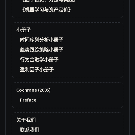
《因子投资：方法与实践》
《机器学习与资产定价》
小册子
时间序列分析小册子
趋势跟踪策略小册子
行为金融学小册子
盈利因子小册子
Cochrane (2005)
Preface
关于我们
联系我们