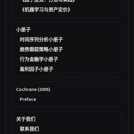
《因子投资：方法与实践》
《机器学习与资产定价》
小册子
时间序列分析小册子
趋势跟踪策略小册子
行为金融学小册子
盈利因子小册子
Cochrane (2005)
Preface
关于我们
联系我们