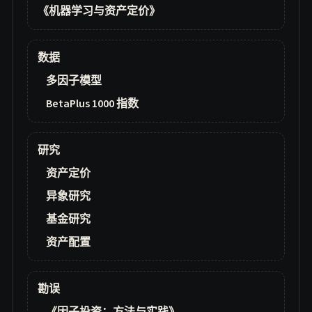
《机器学习与资产定价》
数据
多因子模型
BetaPlus 1000 指数
研究
资产定价
异象研究
基金研究
资产配置
勘误