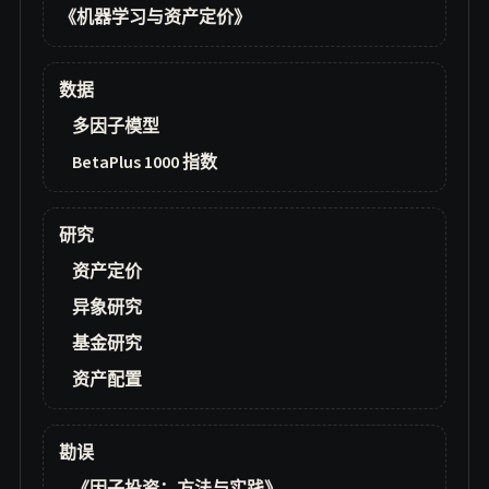
《机器学习与资产定价》
数据
多因子模型
BetaPlus 1000 指数
研究
资产定价
异象研究
基金研究
资产配置
勘误