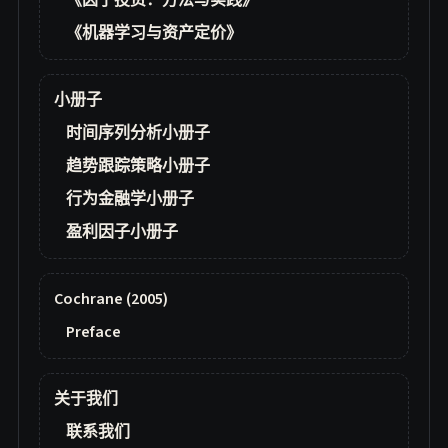
《因子投资：方法与实践》
《机器学习与资产定价》
小册子
时间序列分析小册子
趋势跟踪策略小册子
行为金融学小册子
盈利因子小册子
Cochrane (2005)
Preface
关于我们
联系我们