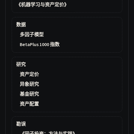
《机器学习与资产定价》
数据
多因子模型
BetaPlus 1000 指数
研究
资产定价
异象研究
基金研究
资产配置
勘误