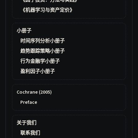
《因子投资：方法与实践》
《机器学习与资产定价》
小册子
时间序列分析小册子
趋势跟踪策略小册子
行为金融学小册子
盈利因子小册子
Cochrane (2005)
Preface
关于我们
联系我们