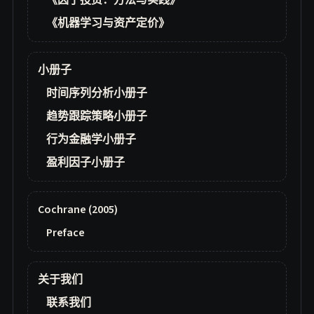
《因子投资：方法与实践》
《机器学习与资产定价》
小册子
时间序列分析小册子
趋势跟踪策略小册子
行为金融学小册子
盈利因子小册子
Cochrane (2005)
Preface
关于我们
联系我们