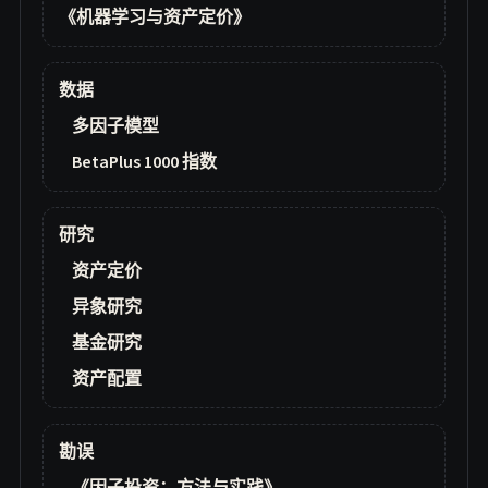
《机器学习与资产定价》
数据
多因子模型
BetaPlus 1000 指数
研究
资产定价
异象研究
基金研究
资产配置
勘误