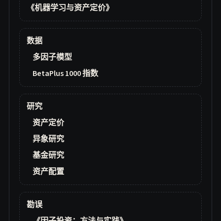
《机器学习与资产定价》
数据
多因子模型
BetaPlus 1000 指数
研究
资产定价
异象研究
基金研究
资产配置
勘误