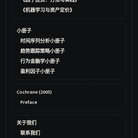
《因子投资：方法与实践》
《机器学习与资产定价》
小册子
时间序列分析小册子
趋势跟踪策略小册子
行为金融学小册子
盈利因子小册子
Cochrane (2005)
Preface
关于我们
联系我们