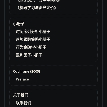
《因子投资：方法与实践》
《机器学习与资产定价》
小册子
时间序列分析小册子
趋势跟踪策略小册子
行为金融学小册子
盈利因子小册子
Cochrane (2005)
Preface
关于我们
联系我们