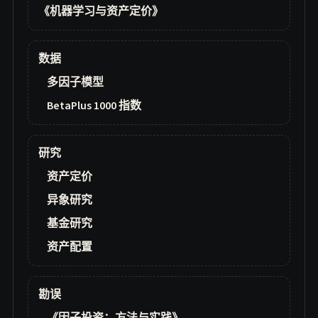
《机器学习与资产定价》
数据
多因子模型
BetaPlus 1000 指数
研究
资产定价
异象研究
基金研究
资产配置
勘误