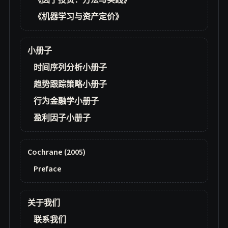
《因子投资：方法与实践》
《机器学习与资产定价》
小册子
时间序列分析小册子
趋势跟踪策略小册子
行为金融学小册子
盈利因子小册子
Cochrane (2005)
Preface
关于我们
联系我们