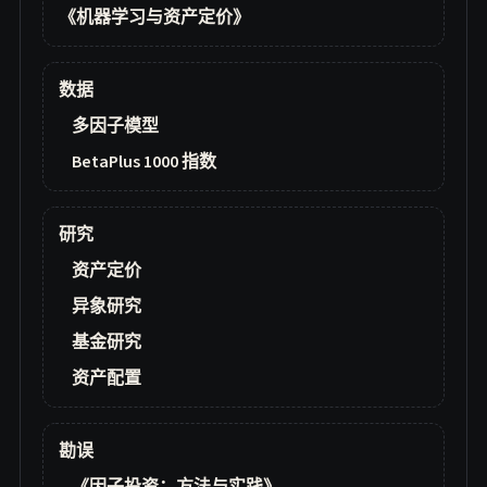
《机器学习与资产定价》
数据
多因子模型
BetaPlus 1000 指数
研究
资产定价
异象研究
基金研究
资产配置
勘误