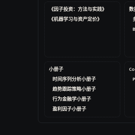
《因子投资：方法与实践》
数
《机器学习与资产定价》
小册子
Co
时间序列分析小册子
P
趋势跟踪策略小册子
行为金融学小册子
盈利因子小册子