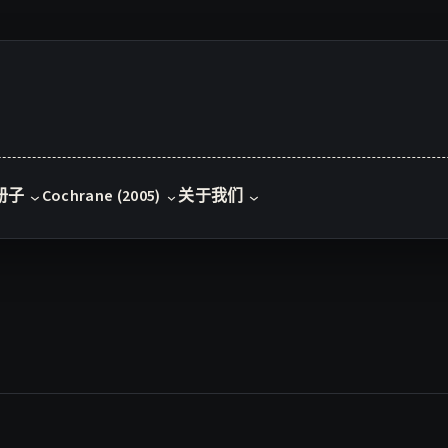
册子
Cochrane (2005)
关于我们