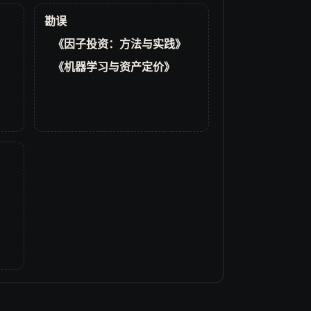
勘误
《因子投资：方法与实践》
《机器学习与资产定价》