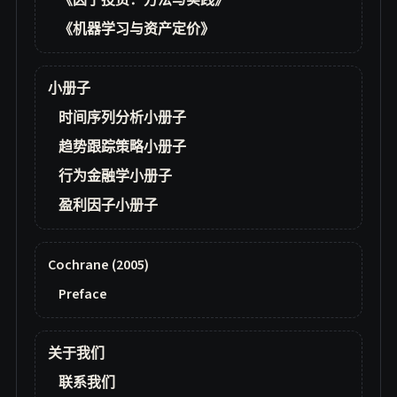
《因子投资：方法与实践》
《机器学习与资产定价》
小册子
时间序列分析小册子
趋势跟踪策略小册子
行为金融学小册子
盈利因子小册子
Cochrane (2005)
Preface
关于我们
联系我们