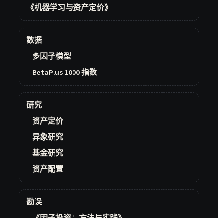
《机器学习与资产定价》
数据
多因子模型
BetaPlus 1000 指数
研究
资产定价
异象研究
基金研究
资产配置
勘误