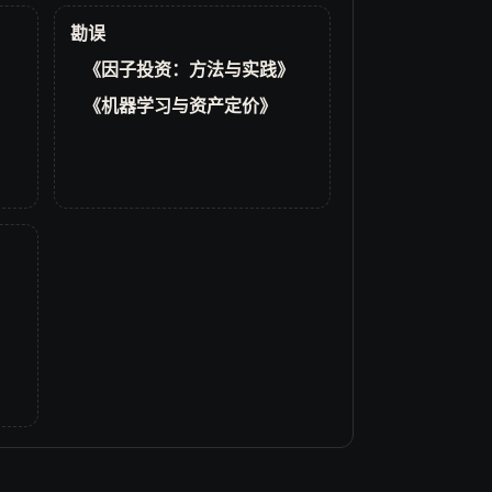
勘误
《因子投资：方法与实践》
《机器学习与资产定价》