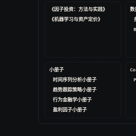
《因子投资：方法与实践》
数
《机器学习与资产定价》
小册子
Co
时间序列分析小册子
P
趋势跟踪策略小册子
行为金融学小册子
盈利因子小册子