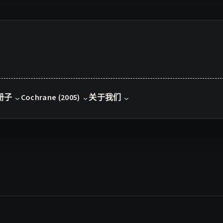
册子
Cochrane (2005)
关于我们