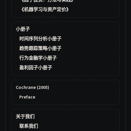
《因子投资：方法与实践》
《机器学习与资产定价》
小册子
时间序列分析小册子
趋势跟踪策略小册子
行为金融学小册子
盈利因子小册子
Cochrane (2005)
Preface
关于我们
联系我们