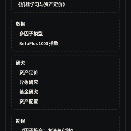
《机器学习与资产定价》
数据
多因子模型
BetaPlus 1000 指数
研究
资产定价
异象研究
基金研究
资产配置
勘误