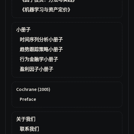
《因子投资：方法与实践》
《机器学习与资产定价》
小册子
时间序列分析小册子
趋势跟踪策略小册子
行为金融学小册子
盈利因子小册子
Cochrane (2005)
Preface
关于我们
联系我们