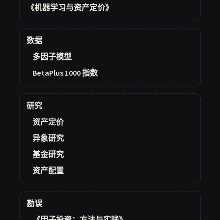
《机器学习与资产定价》
数据
多因子模型
BetaPlus 1000 指数
研究
资产定价
异象研究
基金研究
资产配置
勘误