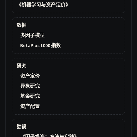
《机器学习与资产定价》
数据
多因子模型
BetaPlus 1000 指数
研究
资产定价
异象研究
基金研究
资产配置
勘误