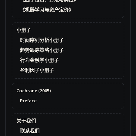
《因子投资：方法与实践》
《机器学习与资产定价》
小册子
时间序列分析小册子
趋势跟踪策略小册子
行为金融学小册子
盈利因子小册子
Cochrane (2005)
Preface
关于我们
联系我们