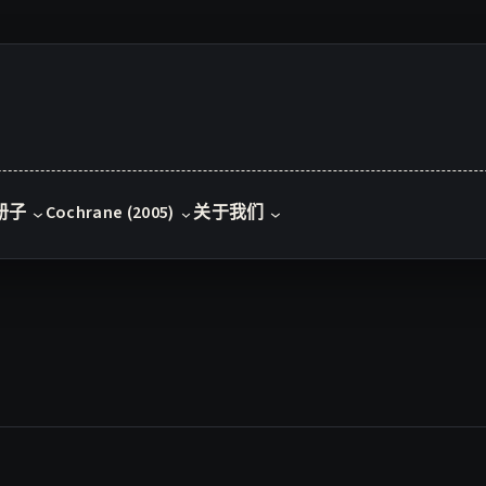
册子
Cochrane (2005)
关于我们