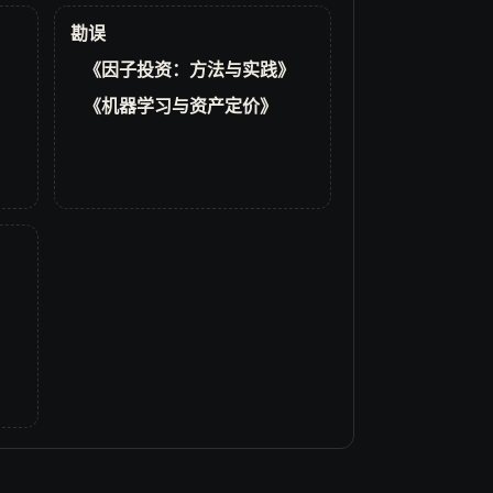
勘误
《因子投资：方法与实践》
《机器学习与资产定价》