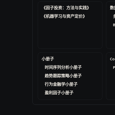
《因子投资：方法与实践》
数
《机器学习与资产定价》
小册子
Co
时间序列分析小册子
P
趋势跟踪策略小册子
行为金融学小册子
盈利因子小册子