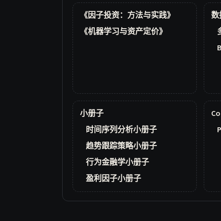
《因子投资：方法与实践》
数
《机器学习与资产定价》
小册子
Co
时间序列分析小册子
P
趋势跟踪策略小册子
行为金融学小册子
盈利因子小册子