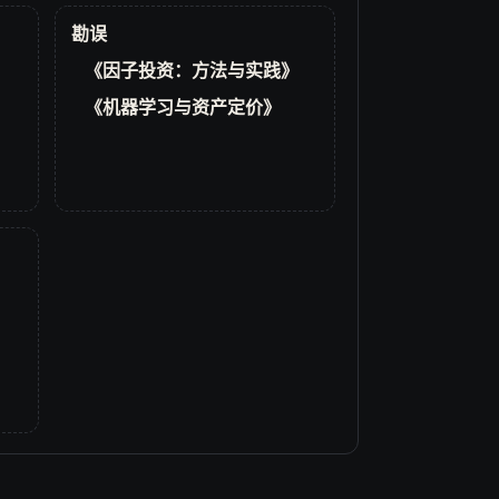
勘误
《因子投资：方法与实践》
《机器学习与资产定价》