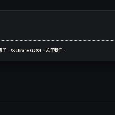
册子
Cochrane (2005)
关于我们