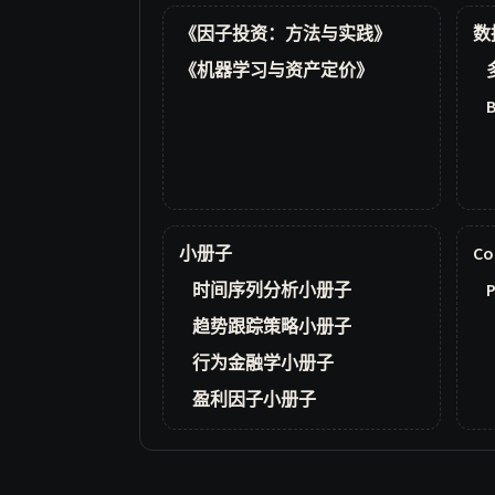
《因子投资：方法与实践》
数
《机器学习与资产定价》
小册子
Co
时间序列分析小册子
P
趋势跟踪策略小册子
行为金融学小册子
盈利因子小册子