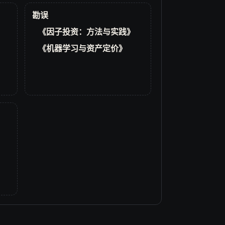
勘误
《因子投资：方法与实践》
《机器学习与资产定价》