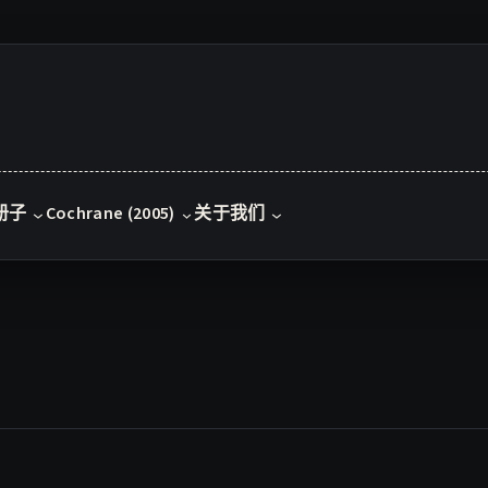
册子
Cochrane (2005)
关于我们