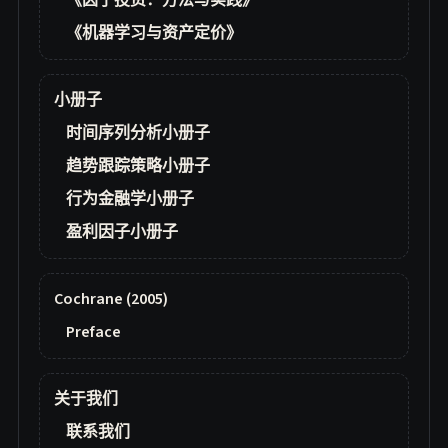
《因子投资：方法与实践》
《机器学习与资产定价》
小册子
时间序列分析小册子
趋势跟踪策略小册子
行为金融学小册子
盈利因子小册子
Cochrane (2005)
Preface
关于我们
联系我们