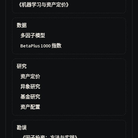
《机器学习与资产定价》
数据
多因子模型
BetaPlus 1000 指数
研究
资产定价
异象研究
基金研究
资产配置
勘误