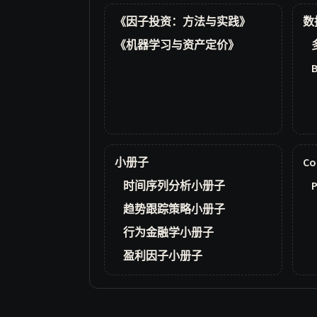
《因子投资：方法与实践》
数
《机器学习与资产定价》
小册子
Co
时间序列分析小册子
P
趋势跟踪策略小册子
行为金融学小册子
盈利因子小册子