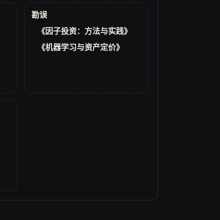
勘误
《因子投资：方法与实践》
《机器学习与资产定价》