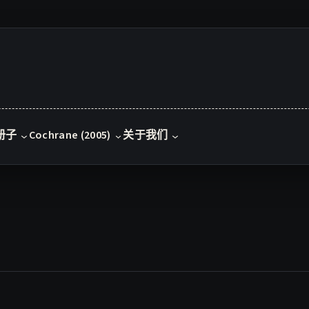
册子
Cochrane (2005)
关于我们