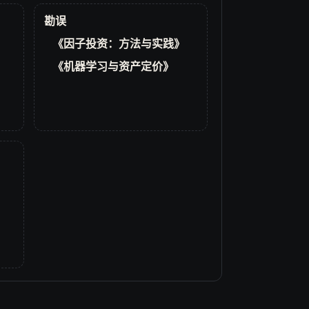
勘误
《因子投资：方法与实践》
《机器学习与资产定价》