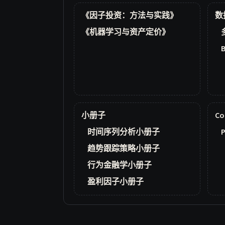
《因子投资：方法与实践》
数
《机器学习与资产定价》
小册子
Co
时间序列分析小册子
P
趋势跟踪策略小册子
行为金融学小册子
盈利因子小册子