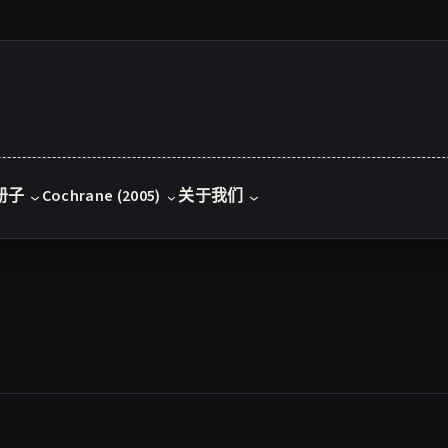
册子
Cochrane (2005)
关于我们