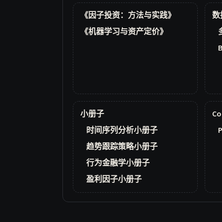
《因子投资：方法与实践》
数
《机器学习与资产定价》
小册子
Co
时间序列分析小册子
P
趋势跟踪策略小册子
行为金融学小册子
盈利因子小册子