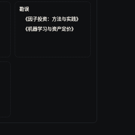
勘误
《因子投资：方法与实践》
《机器学习与资产定价》