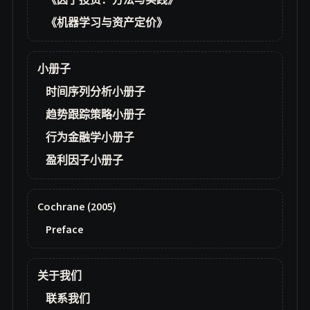
《因子投资：方法与实践》
《机器学习与资产定价》
小册子
时间序列分析小册子
趋势跟踪策略小册子
行为金融学小册子
盈利因子小册子
Cochrane (2005)
Preface
关于我们
联系我们