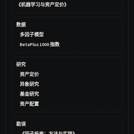
《机器学习与资产定价》
数据
多因子模型
BetaPlus 1000 指数
研究
资产定价
异象研究
基金研究
资产配置
勘误