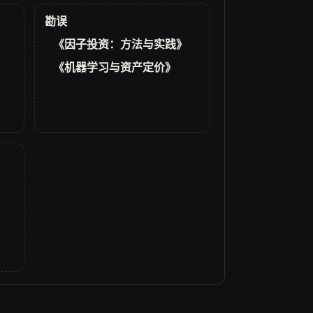
勘误
《因子投资：方法与实践》
《机器学习与资产定价》