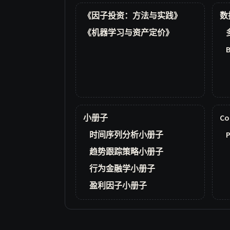
《因子投资：方法与实践》
数
《机器学习与资产定价》
小册子
Co
时间序列分析小册子
P
趋势跟踪策略小册子
行为金融学小册子
盈利因子小册子