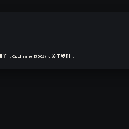
册子
Cochrane (2005)
关于我们