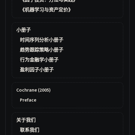
《因子投资：方法与实践》
《机器学习与资产定价》
小册子
时间序列分析小册子
趋势跟踪策略小册子
行为金融学小册子
盈利因子小册子
Cochrane (2005)
Preface
关于我们
联系我们