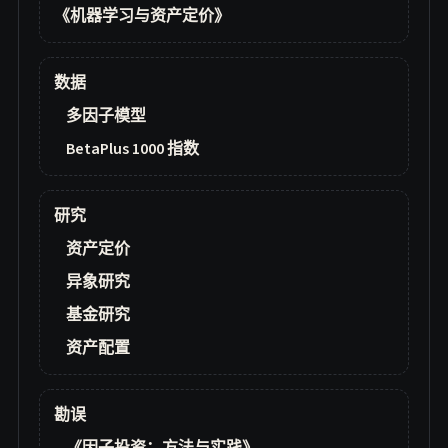
《机器学习与资产定价》
数据
多因子模型
BetaPlus 1000 指数
研究
资产定价
异象研究
基金研究
资产配置
勘误