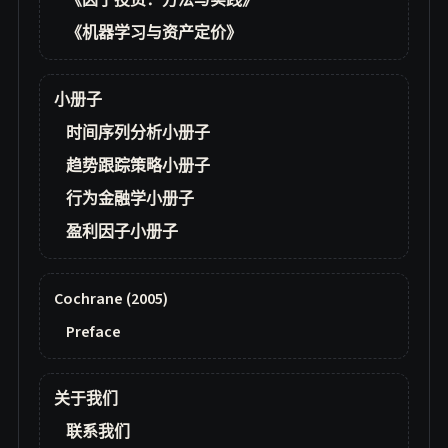
《因子投资：方法与实践》
《机器学习与资产定价》
小册子
时间序列分析小册子
趋势跟踪策略小册子
行为金融学小册子
盈利因子小册子
Cochrane (2005)
Preface
关于我们
联系我们