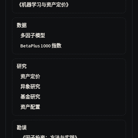
《机器学习与资产定价》
数据
多因子模型
BetaPlus 1000 指数
研究
资产定价
异象研究
基金研究
资产配置
勘误