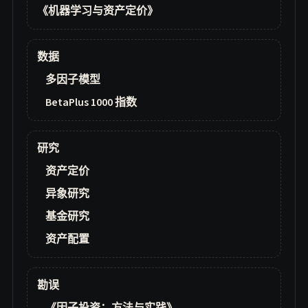
《机器学习与资产定价》
数据
多因子模型
BetaPlus 1000 指数
研究
资产定价
异象研究
基金研究
资产配置
勘误