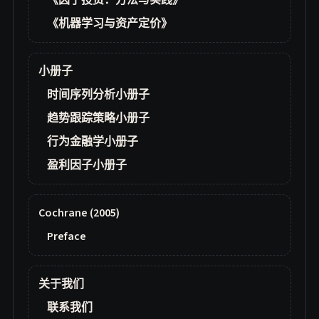
《因子投资：方法与实践》
《机器学习与资产定价》
小册子
时间序列分析小册子
趋势跟踪策略小册子
行为金融学小册子
盈利因子小册子
Cochrane (2005)
Preface
关于我们
联系我们